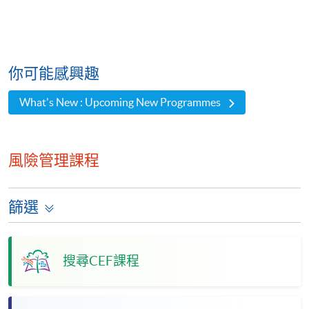
你可能感興趣
What's New : Upcoming New Programmes
風險管理課程
篩選
搜尋CEF課程