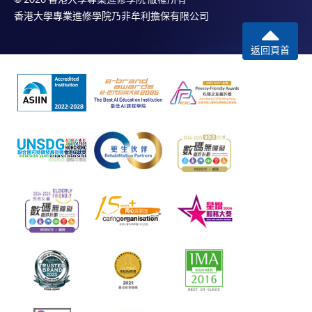
香港大學專業進修學院乃非牟利擔保有限公司
返回頁首