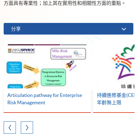
方面具有專業性；加上其在實用性和相關性方面的重點。
分享
Articulation pathway for Enterprise
持續進修基金(CEF)
Risk Management
年齡無上限