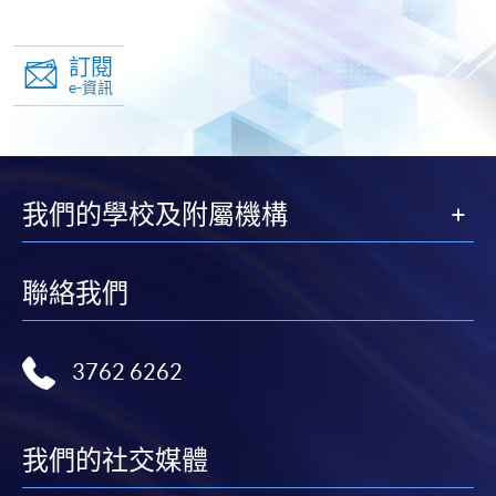
訂閱
e-資訊
我們的學校及附屬機構
聯絡我們
3762 6262
我們的社交媒體