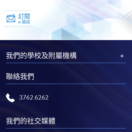
訂閱
e-資訊
我們的學校及附屬機構
聯絡我們
3762 6262
我們的社交媒體