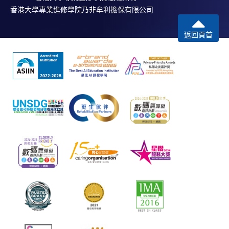
香港大學專業進修學院乃非牟利擔保有限公司
返回頁首