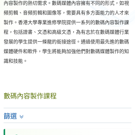
內容製作的熱切需求。數碼媒體內容擁有不同的形式，如視
頻剪輯、音頻剪輯和圖像等，需要具有多方面能力的人才來
製作。香港大學專業進修學院提供一系列的數碼內容製作課
程，包括證書、文憑和高級文憑，為有志於在數碼媒體行業
發展的學生提供一條龍的銜接途徑。通過使用最先進的數碼
媒體硬件和軟件，學生將能夠加強他們對數碼媒體製作的知
識和技能。
數碼內容製作課程
篩選