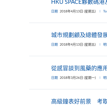
HKU SPACE夥數
日期
2018年4月13日 (星期五)
T
城市規劃顧及總體發
日期
2018年4月13日 (星期五)
明
從感冒談到風藥的應
日期
2018年3月26日 (星期一)
明
高級鐘表好前景 考