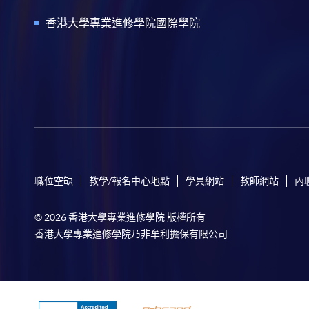
香港大學專業進修學院國際學院
職位空缺
教學/報名中心地點
學員網站
教師網站
內
© 2026 香港大學專業進修學院 版權所有
香港大學專業進修學院乃非牟利擔保有限公司