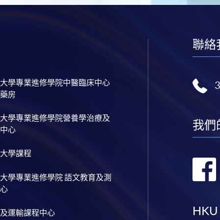
聯絡
大學專業進修學院中醫臨床中心
藥房
大學專業進修學院營養學治療及
我們
中心
大學課程
大學專業進修學院 語文教育及測
心
HKU
及運輸課程中心