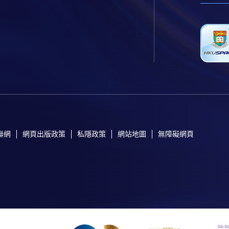
聯網
網頁出版政策
私隱政策
網站地圖
無障礙網頁