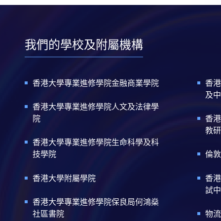
我們的學校及附屬機構
香港大學專業進修學院金融商業學院
香港
及中
香港大學專業進修學院人文及法律學
院
香港
教研
香港大學專業進修學院生命科學及科
技學院
倫敦
香港大學附屬學院
香港
試中
香港大學專業進修學院保良局何鴻燊
社區書院
物流