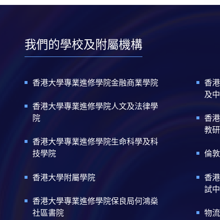
我們的學校及附屬機構
香港大學專業進修學院金融商業學院
香港
及中
香港大學專業進修學院人文及法律學
院
香港
教研
香港大學專業進修學院生命科學及科
技學院
倫敦
香港大學附屬學院
香港
試中
香港大學專業進修學院保良局何鴻燊
社區書院
物流