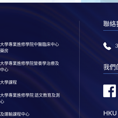
聯絡
大學專業進修學院中醫臨床中心
藥房
大學專業進修學院營養學治療及
我們
中心
大學課程
大學專業進修學院 語文教育及測
心
HKU
及運輸課程中心