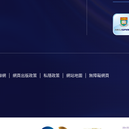
聯網
網頁出版政策
私隱政策
網站地圖
無障礙網頁