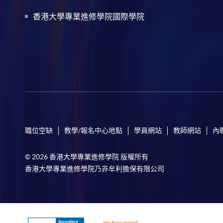
香港大學專業進修學院國際學院
職位空缺
教學/報名中心地點
學員網站
教師網站
內
© 2026 香港大學專業進修學院 版權所有
香港大學專業進修學院乃非牟利擔保有限公司