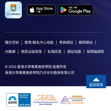
職位空缺
教學/報名中心地點
學員網站
教師網站
內聯網
網頁出版政策
私隱政策
網站地圖
無障礙網頁
© 2026 香港大學專業進修學院 版權所有
香港大學專業進修學院乃非牟利擔保有限公司
返回頁首