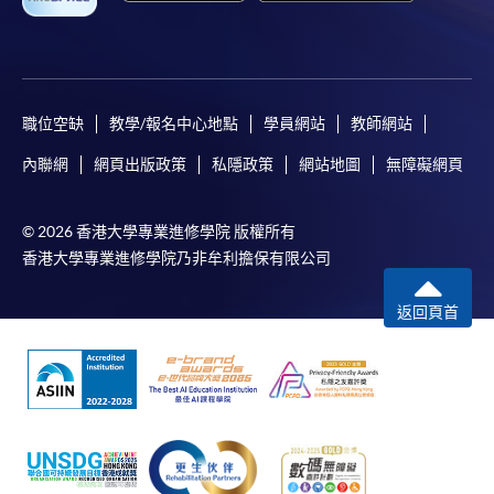
職位空缺
教學/報名中心地點
學員網站
教師網站
內聯網
網頁出版政策
私隱政策
網站地圖
無障礙網頁
© 2026 香港大學專業進修學院 版權所有
香港大學專業進修學院乃非牟利擔保有限公司
返回頁首