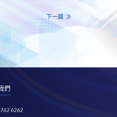
下一篇
我們
3762 6262