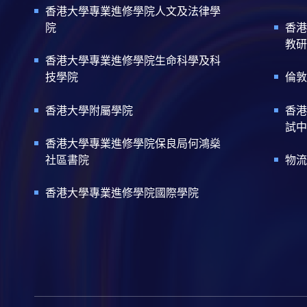
香港大學專業進修學院人文及法律學
院
香港
教研
香港大學專業進修學院生命科學及科
技學院
倫敦
香港大學附屬學院
香港
試中
香港大學專業進修學院保良局何鴻燊
社區書院
物流
香港大學專業進修學院國際學院