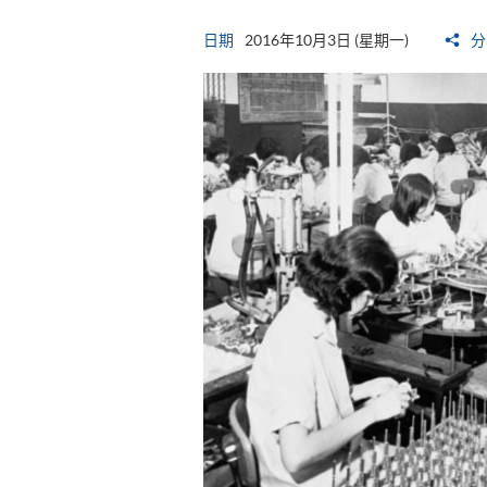
日期
2016年10月3日 (星期一)
分