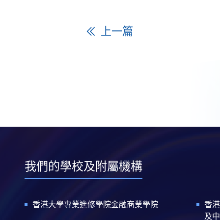
上一篇
我們的學校及附屬機構
香港大學專業進修學院金融商業學院
香港
及中