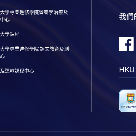
大學專業進修學院營養學治療及
我們
中心
大學課程
大學專業進修學院 語文教育及測
心
HKU
及運輸課程中心