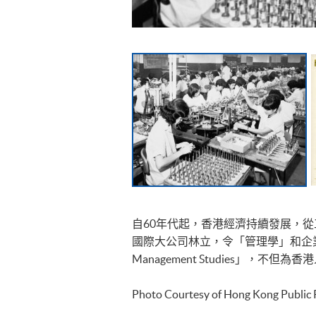
自60年代起，香港經濟持續發展，
國際大公司林立，令「管理學」和企業管
Management Studies」，
Photo Courtesy of Hong Kong Public 