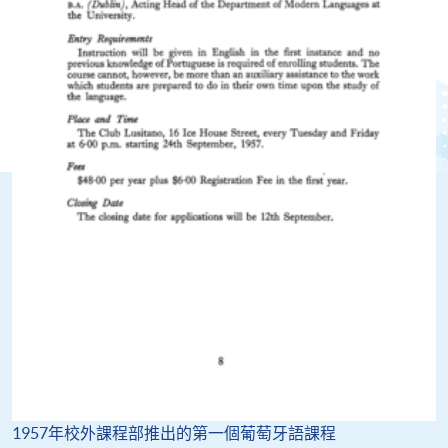
1957年校外課程部推出的第一個葡萄牙語課程