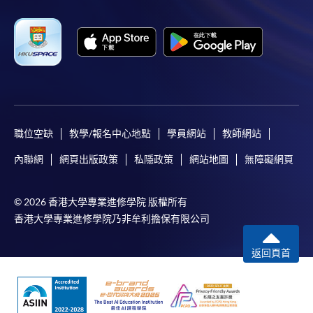
職位空缺
教學/報名中心地點
學員網站
教師網站
內聯網
網頁出版政策
私隱政策
網站地圖
無障礙網頁
© 2026 香港大學專業進修學院 版權所有
香港大學專業進修學院乃非牟利擔保有限公司
返回頁首