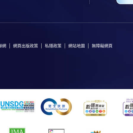
聯網
網頁出版政策
私隱政策
網站地圖
無障礙網頁