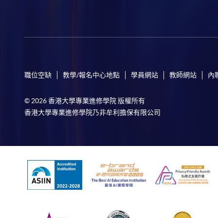
職位空缺
教學/報名中心地點
學員網站
教師網站
內
© 2026 香港大學專業進修學院 版權所有
香港大學專業進修學院乃非牟利擔保有限公司