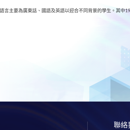
學語言主要為廣東話、國語及英語以迎合不同背景的學生。其中1
聯絡