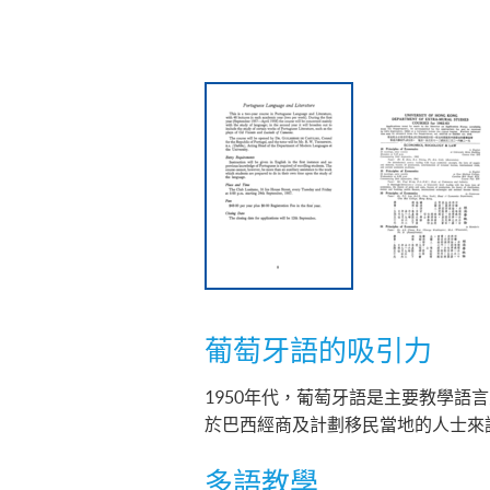
葡萄牙語的吸引力
1950年代，葡萄牙語是主要教學語
於巴西經商及計劃移民當地的人士來
多語教學