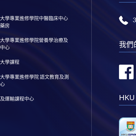
大學專業進修學院中醫臨床中心
藥房
大學專業進修學院營養學治療及
我們
中心
大學課程
大學專業進修學院 語文教育及測
心
HKU
及運輸課程中心