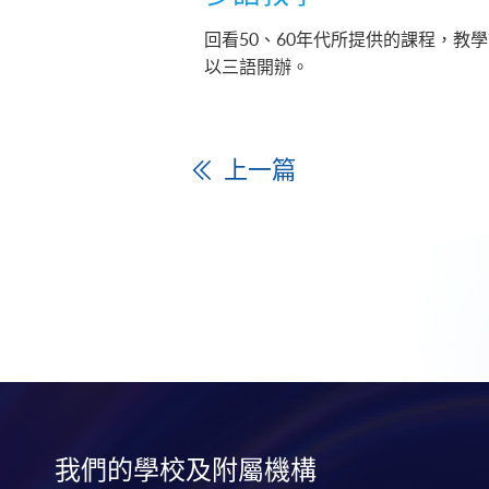
回看50、60年代所提供的課程，教
以三語開辦。
上一篇
我們的學校及附屬機構