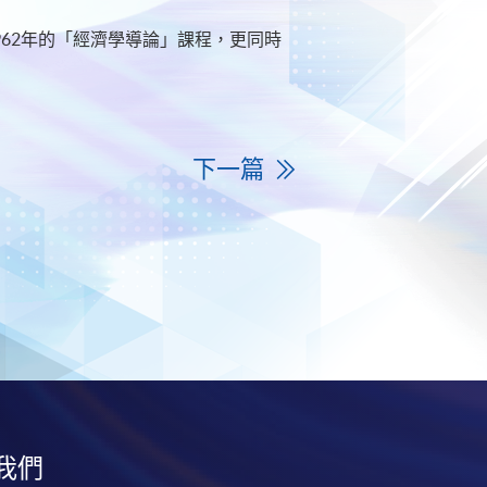
962年的「經濟學導論」課程，更同時
下一篇
我們