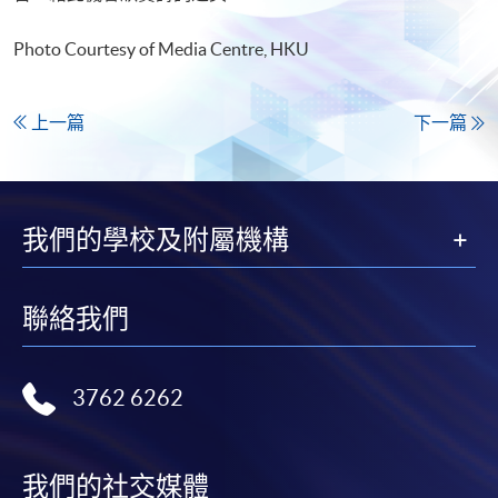
Photo Courtesy of Media Centre, HKU
上一篇
下一篇
我們的學校及附屬機構
聯絡我們
3762 6262
我們的社交媒體