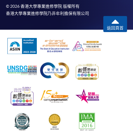
© 2026 香港大學專業進修學院 版權所有
香港大學專業進修學院乃非牟利擔保有限公司
返回頁首