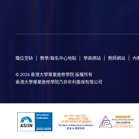
職位空缺
教學/報名中心地點
學員網站
教師網站
內
© 2026 香港大學專業進修學院 版權所有
香港大學專業進修學院乃非牟利擔保有限公司