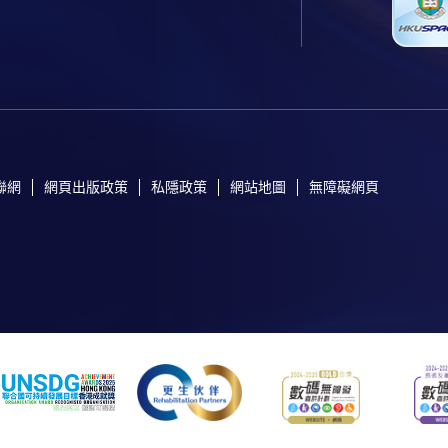
聯網
網頁出版政策
私隱政策
網站地圖
無障礙網頁