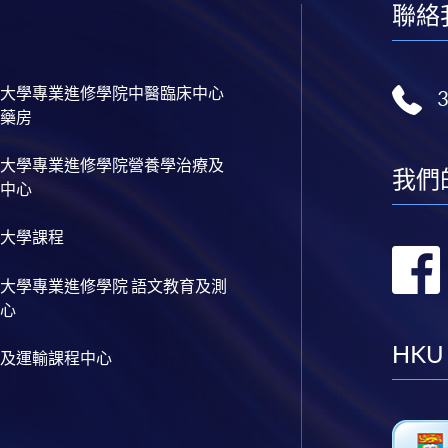
聯絡
大學專業進修學院中醫臨床中心
藥房
大學專業進修學院營養學治療及
我們
中心
大學課程
大學專業進修學院 語文教育及測
心
HKU
及運輸課程中心