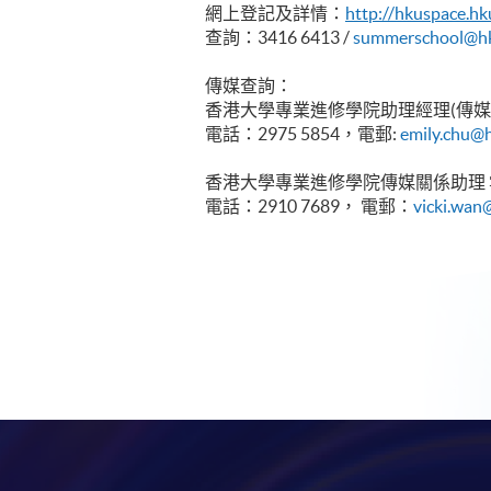
網上登記及詳情：
http
://hkuspace.hk
查詢：3416 6413 /
summerschool@hk
傳媒查詢：
香港大學專業進修學院助理經理(傳媒
電話：2975 5854，電郵:
emily.chu@
香港大學專業進修學院傳媒關係助理
電話：2910 7689， 電郵：
vicki.wan