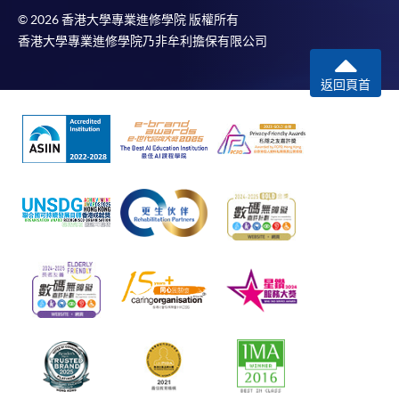
© 2026 香港大學專業進修學院 版權所有
香港大學專業進修學院乃非牟利擔保有限公司
返回頁首