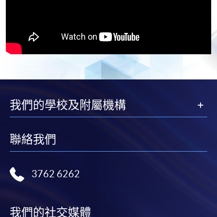
我們的學校及附屬機構
聯絡我們
3762 6262
我們的社交媒體