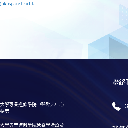
@hkuspace.hku.hk
聯絡
大學專業進修學院中醫臨床中心
藥房
大學專業進修學院營養學治療及