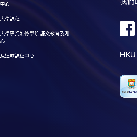
我們
中心
大學課程
大學專業進修學院 語文教育及測
心
HKU
及運輸課程中心