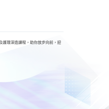
及護理深造課程，助你放步向前，迎