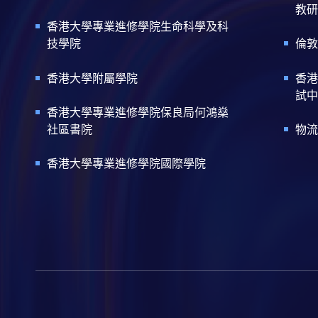
教研
香港大學專業進修學院生命科學及科
技學院
倫敦
香港大學附屬學院
香港
試中
香港大學專業進修學院保良局何鴻燊
社區書院
物流
香港大學專業進修學院國際學院