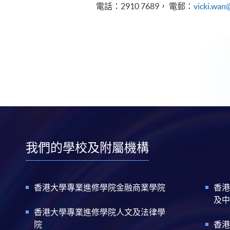
電話：2910 7689， 電郵：
vicki.wan
我們的學校及附屬機構
香港大學專業進修學院金融商業學院
香港
及中
香港大學專業進修學院人文及法律學
院
香港