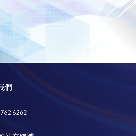
我們
3762 6262