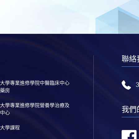
聯絡
大學專業進修學院中醫臨床中心
藥房
大學專業進修學院營養學治療及
我們
中心
大學課程