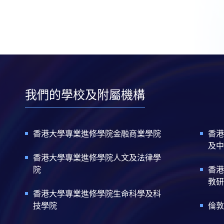
我們的學校及附屬機構
香港大學專業進修學院金融商業學院
香港
及中
香港大學專業進修學院人文及法律學
院
香港
教研
香港大學專業進修學院生命科學及科
技學院
倫敦