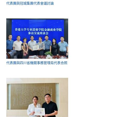
代表團與冠城集團代表會議討論
代表團與四川省機關事務管理局代表合照