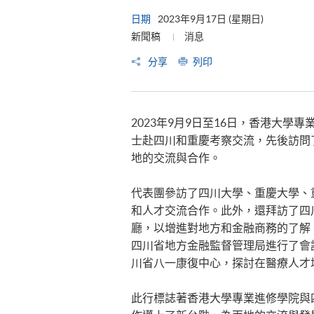
日期
2023年9月17日 (星期日)
新聞稿
消息
分享
列印
2023年9月9日至16日，香港大
士赴四川和重慶考察交流，先後訪問
地的交流與合作。
代表團參訪了四川大學、重慶大學、
和人才交流合作。此外，還拜訪了四
廳，以增進對地方和金融商務的了解
四川省地方金融監督管理局進行了會
川省八一康復中心，探討在醫療人才
此行標誌著香港大學專業進修學院與