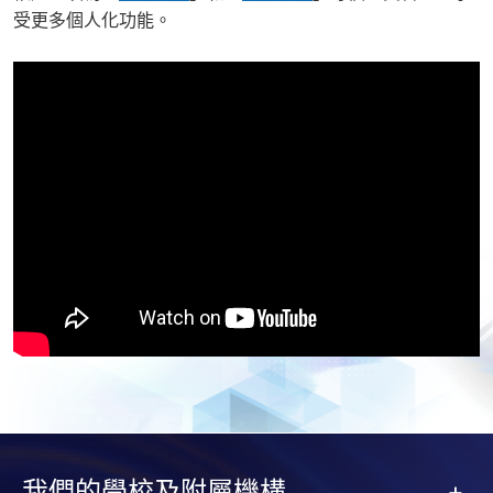
受更多個人化功能。
我們的學校及附屬機構