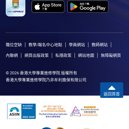
職位空缺
教學/報名中心地點
學員網站
教師網站
內聯網
網頁出版政策
私隱政策
網站地圖
無障礙網頁
© 2026 香港大學專業進修學院 版權所有
香港大學專業進修學院乃非牟利擔保有限公司
返回頁首