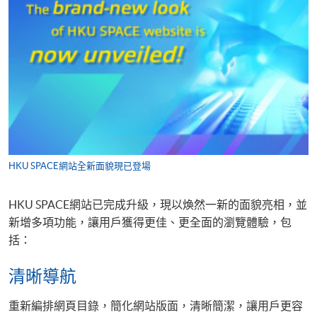
HKU SPACE網站全新面貌現已登場
HKU SPACE網站已完成升級，現以煥然一新的面貌亮相，並
新增多項功能，讓用戶獲得更佳、更全面的瀏覽體驗，包
括：
清晰導航
重新編排網頁目錄，簡化網站版面，清晰簡潔，讓用戶更容