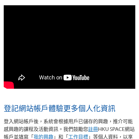
登記網站帳戶體驗更多個人化資訊
登入網站帳戶後，系統會根據用戶已儲存的興趣，推介可能
感興趣的課程及活動資訊。我們鼓勵您
註冊
HKU SPACE網站
帳戶並填寫「
我的興趣
」和「
工作目標
」等個人資料，以享