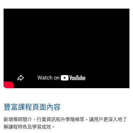
豐富課程頁面內容
新增導師簡介、行業資訊和升學階梯等，讓用戶更深入地了
解課程特色及學習成效。