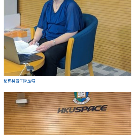
精神科醫生陳嘉璐