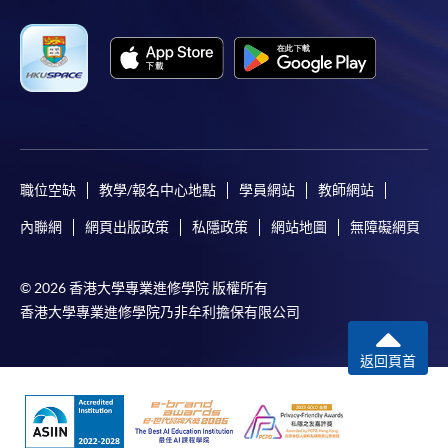
職位空缺
教學/報名中心地點
學員網站
教師網站
內聯網
網頁出版政策
私隱政策
網站地圖
無障礙網頁
© 2026 香港大學專業進修學院 版權所有
香港大學專業進修學院乃非牟利擔保有限公司
返回頁首