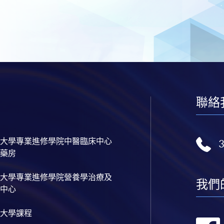
聯絡
大學專業進修學院中醫臨床中心
藥房
大學專業進修學院營養學治療及
我們
中心
大學課程