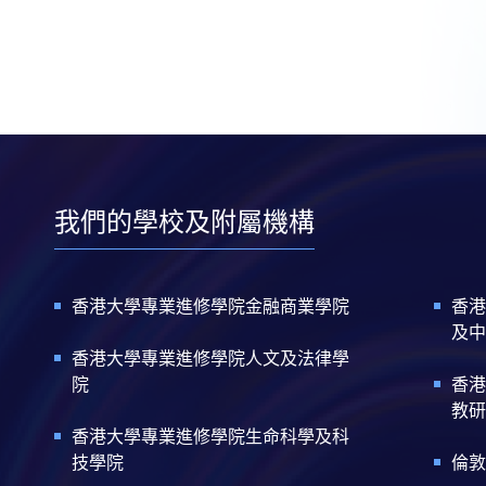
我們的學校及附屬機構
香港大學專業進修學院金融商業學院
香港
及中
香港大學專業進修學院人文及法律學
院
香港
教研
香港大學專業進修學院生命科學及科
技學院
倫敦