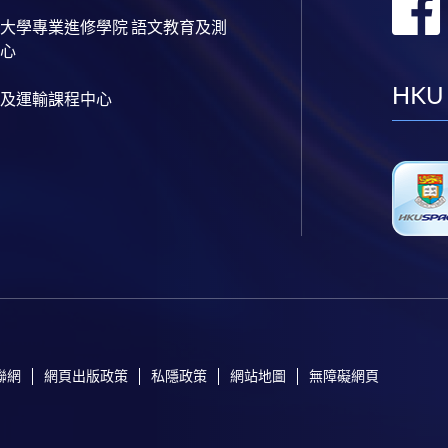
大學專業進修學院 語文教育及測
心
HKU
及運輸課程中心
聯網
網頁出版政策
私隱政策
網站地圖
無障礙網頁