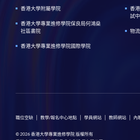
香港大學附屬學院
香港
試中
香港大學專業進修學院保良局何鴻燊
社區書院
物流
香港大學專業進修學院國際學院
職位空缺
教學/報名中心地點
學員網站
教師網站
內
© 2026 香港大學專業進修學院 版權所有