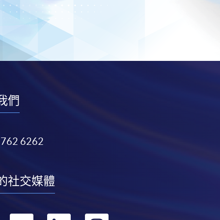
我們
3762 6262
的社交媒體