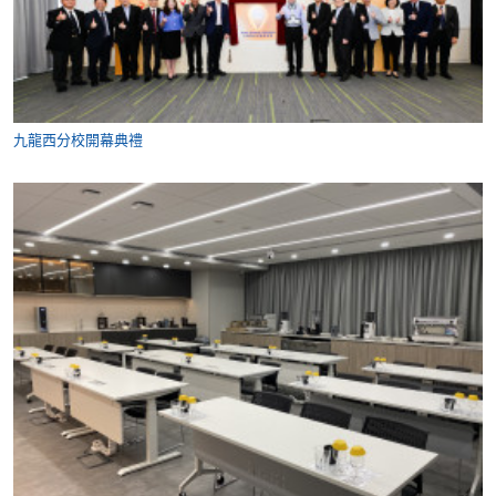
九龍西分校開幕典禮