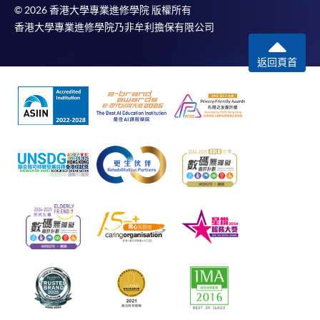
© 2026 香港大學專業進修學院 版權所有
香港大學專業進修學院乃非牟利擔保有限公司
返回頁首