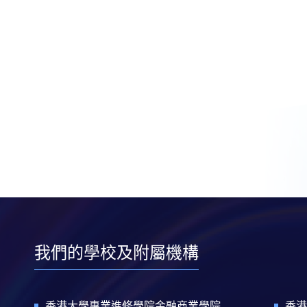
我們的學校及附屬機構
香港大學專業進修學院金融商業學院
香港