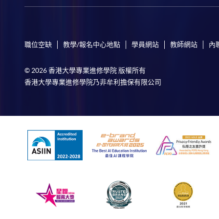
職位空缺
教學/報名中心地點
學員網站
教師網站
內
© 2026 香港大學專業進修學院 版權所有
香港大學專業進修學院乃非牟利擔保有限公司