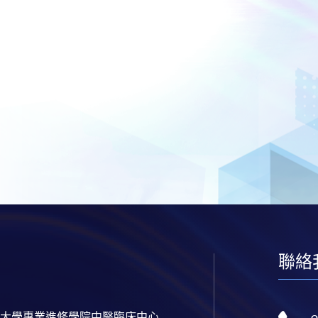
聯絡
大學專業進修學院中醫臨床中心