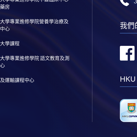
藥房
大學專業進修學院營養學治療及
我們
中心
大學課程
大學專業進修學院 語文教育及測
心
HKU
及運輸課程中心