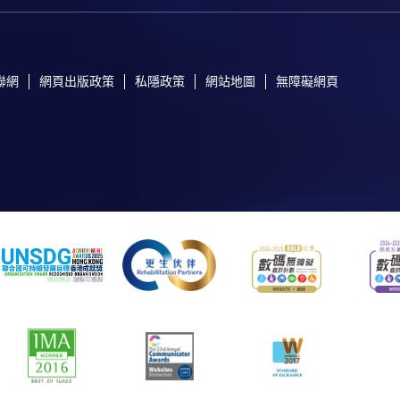
聯網
網頁出版政策
私隱政策
網站地圖
無障礙網頁