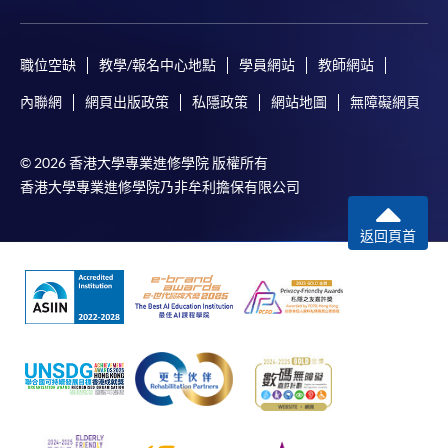
職位空缺
教學/報名中心地點
學員網站
教師網站
內聯網
網頁出版政策
私隱政策
網站地圖
無障礙網頁
© 2026 香港大學專業進修學院 版權所有
香港大學專業進修學院乃非牟利擔保有限公司
返回頁首