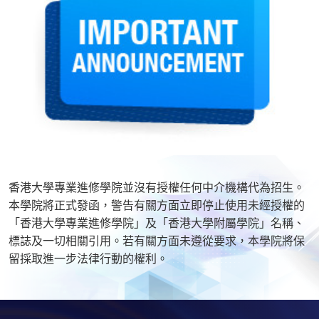
香港大學專業進修學院並沒有授權任何中介機構代為招生。
本學院將正式發函，警告有關方面立即停止使用未經授權的
「香港大學專業進修學院」及「香港大學附屬學院」名稱、
標誌及一切相關引用。若有關方面未遵從要求，本學院將保
留採取進一步法律行動的權利。