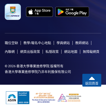
職位空缺
教學/報名中心地點
學員網站
教師網站
內聯網
網頁出版政策
私隱政策
網站地圖
無障礙網頁
© 2026 香港大學專業進修學院 版權所有
香港大學專業進修學院乃非牟利擔保有限公司
返回頁首