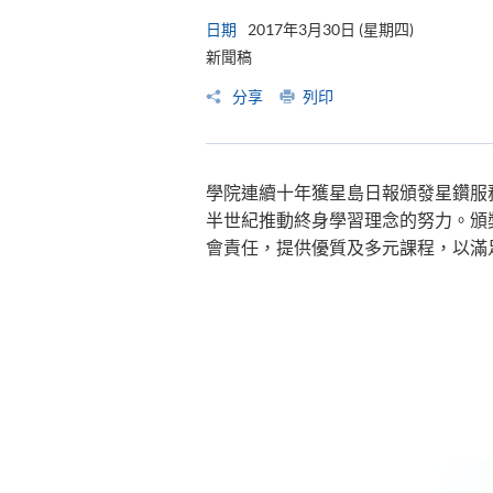
日期
2017年3月30日 (星期四)
新聞稿
分享
列印
學院連續十年獲星島日報頒發星鑽服
半世紀推動終身學習理念的努力。頒
會責任，提供優質及多元課程，以滿