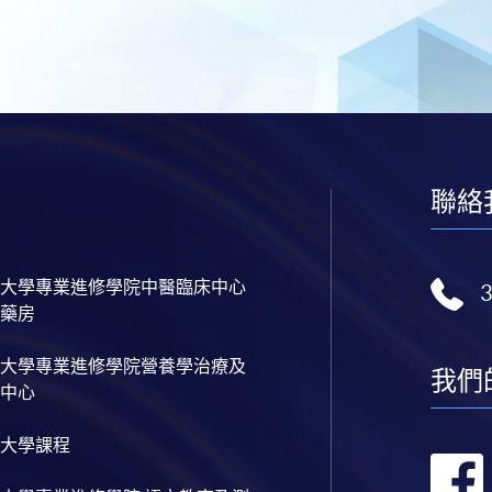
聯絡
大學專業進修學院中醫臨床中心
藥房
大學專業進修學院營養學治療及
我們
中心
大學課程