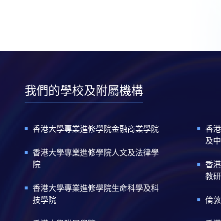
我們的學校及附屬機構
香港大學專業進修學院金融商業學院
香港
及中
香港大學專業進修學院人文及法律學
院
香港
教研
香港大學專業進修學院生命科學及科
技學院
倫敦