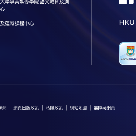
大學專業進修學院 語文教育及測
心
HKU
及運輸課程中心
聯網
網頁出版政策
私隱政策
網站地圖
無障礙網頁