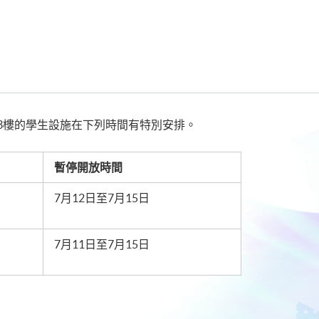
3樓的學生設施在下列時間有特別安排。
暫停開放時間
7月12日至7月15日
7月11日至7月15日