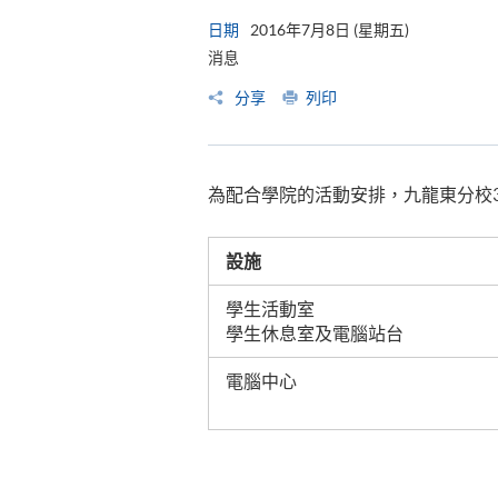
日期
2016年7月8日 (星期五)
消息
分享
列印
為配合學院的活動安排，九龍東分校
設施
學生活動室
學生休息室及電腦站台
電腦中心