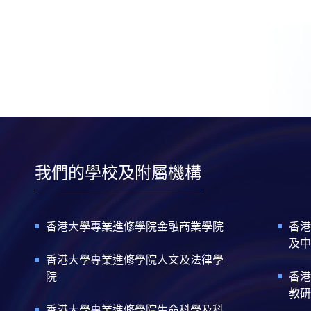
我們的學校及附屬機構
香港大學專業進修學院金融商業學院
香港
及中
香港大學專業進修學院人文及法律學
院
香港
教研
香港大學專業進修學院生命科學及科