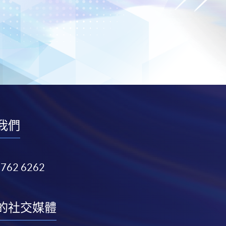
我們
3762 6262
的社交媒體