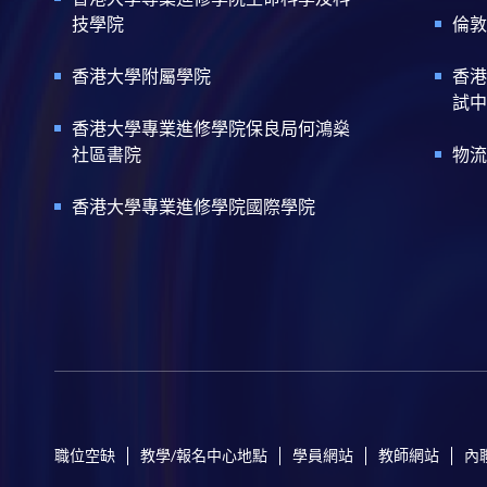
技學院
倫敦
香港大學附屬學院
香港
試中
香港大學專業進修學院保良局何鴻燊
社區書院
物流
香港大學專業進修學院國際學院
職位空缺
教學/報名中心地點
學員網站
教師網站
內