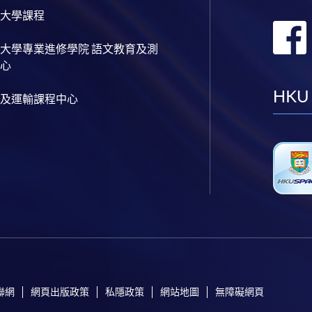
大學課程
大學專業進修學院 語文教育及測
心
HKU
及運輸課程中心
聯網
網頁出版政策
私隱政策
網站地圖
無障礙網頁