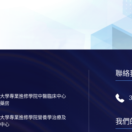
聯絡
大學專業進修學院中醫臨床中心
藥房
大學專業進修學院營養學治療及
我們
中心