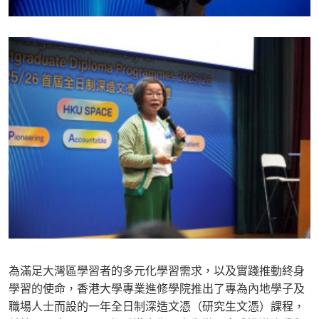
為滿足大灣區學習者的多元化學習需求，以及實踐推動終身
學習的使命，香港大學專業進修學院推出了專為內地學子及
職場人士而設的一年全日制深造文憑（研究生文憑）課程，