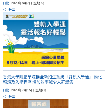
日期
2020年8月7日 (星期五)
分享
香港大學附屬學院推全新招生系統「雙軌入學通」 簡化
報讀及入學程序 增加效率減少人群聚集
日期
2020年7月16日 (星期四)
分享