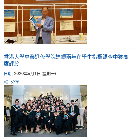
香港大學專業進修學院連續兩年在學生指標調查中獲高
度評分
日期
2020年6月1日 (星期一)
分享