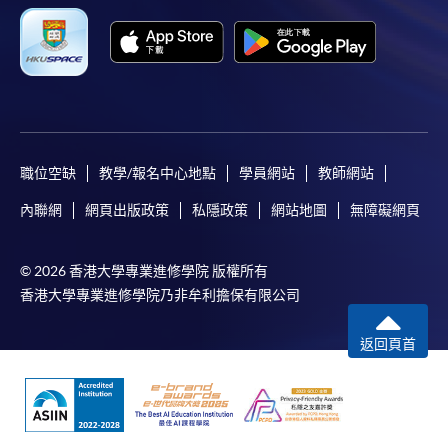
職位空缺
教學/報名中心地點
學員網站
教師網站
內聯網
網頁出版政策
私隱政策
網站地圖
無障礙網頁
© 2026 香港大學專業進修學院 版權所有
香港大學專業進修學院乃非牟利擔保有限公司
返回頁首