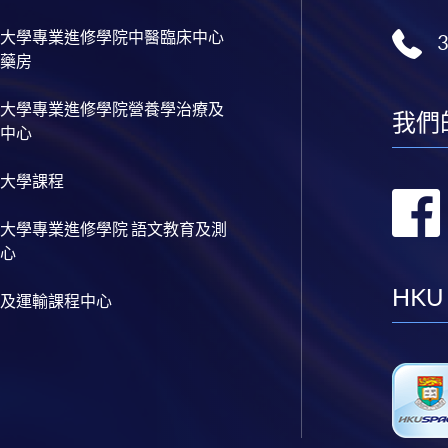
大學專業進修學院中醫臨床中心
藥房
大學專業進修學院營養學治療及
我們
中心
大學課程
大學專業進修學院 語文教育及測
心
HKU
及運輸課程中心