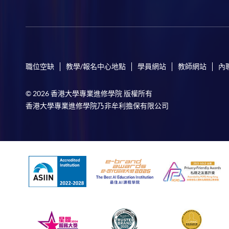
職位空缺
教學/報名中心地點
學員網站
教師網站
內
© 2026 香港大學專業進修學院 版權所有
香港大學專業進修學院乃非牟利擔保有限公司