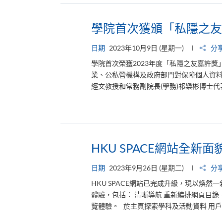
學院首次獲頒「私隱之友
日期
2023年10月9日 (星期一)
分
學院首次榮獲2023年度「私隱之友嘉許
業、公私營機構及政府部門對保障個人資料私
經文教授和常務副院長(學務)祁樂彬博士代
HKU SPACE網站全新
日期
2023年9月26日 (星期二)
分
HKU SPACE網站已完成升級，現以煥
體驗，包括： 清晰導航 重新編排網頁目
覽體驗。 於主頁探索學科及活動資料 用戶