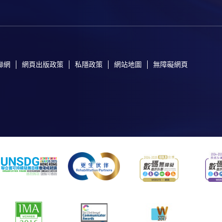
聯網
網頁出版政策
私隱政策
網站地圖
無障礙網頁