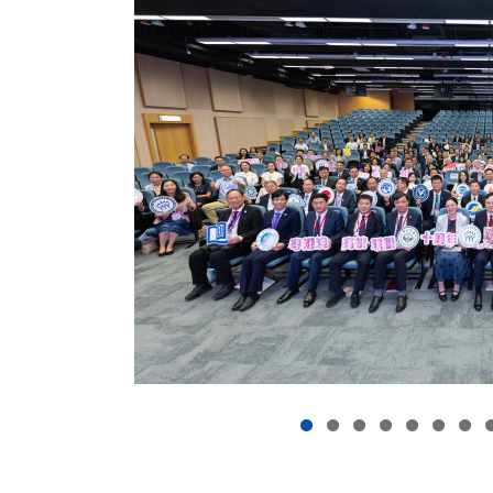
志成為一所領先的國