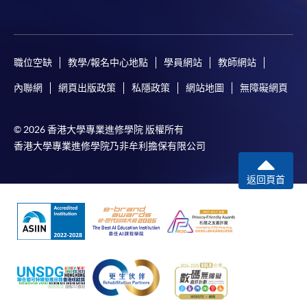
職位空缺
教學/報名中心地點
學員網站
教師網站
內聯網
網頁出版政策
私隱政策
網站地圖
無障礙網頁
© 2026 香港大學專業進修學院 版權所有
香港大學專業進修學院乃非牟利擔保有限公司
返回頁首