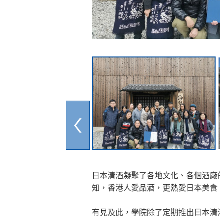
日本清酒凝聚了各地文化、各個酒廠
知，香港人愛品酒，更熱愛日本美食
有見及此，學院除了定期推出日本清酒