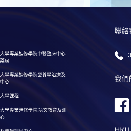
聯絡
大學專業進修學院中醫臨床中心
藥房
大學專業進修學院營養學治療及
我們
中心
大學課程
大學專業進修學院 語文教育及測
心
HKU
及運輸課程中心