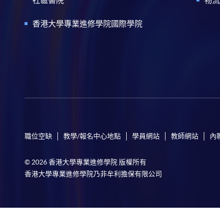
香港大學專業進修學院國際學院
職位空缺
教學/報名中心地點
學員網站
教師網站
內
© 2026 香港大學專業進修學院 版權所有
香港大學專業進修學院乃非牟利擔保有限公司