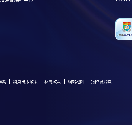
聯網
網頁出版政策
私隱政策
網站地圖
無障礙網頁