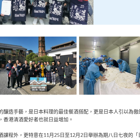
的釀造手藝，是日本料理的最佳餐酒搭配，更是日本人引以為傲
，香港清酒愛好者也就日益增加。
課程外，更特意在11月25日至12月2日舉辦為期八日七夜的「