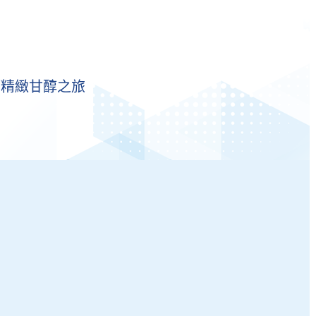
酒精緻甘醇之旅