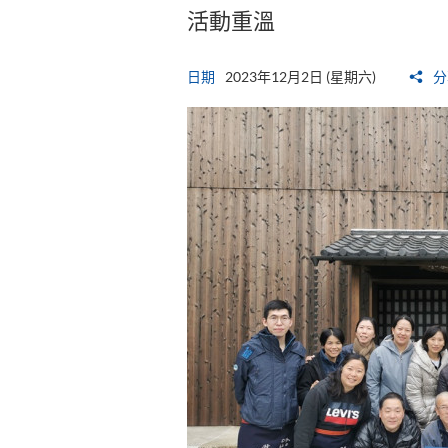
活動重溫
日期
2023年12月2日 (星期六)
分