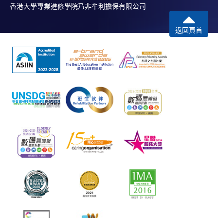
香港大學專業進修學院乃非牟利擔保有限公司
返回頁首