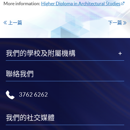
More information:
Higher Diploma in Architectural Studies
上一篇
下一篇
我們的學校及附屬機構
聯絡我們
3762 6262
我們的社交媒體