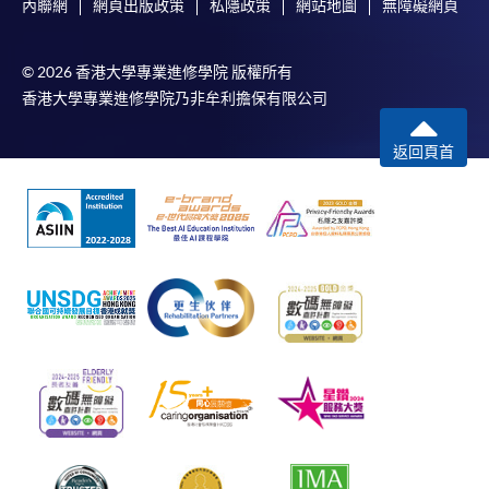
內聯網
網頁出版政策
私隱政策
網站地圖
無障礙網頁
© 2026 香港大學專業進修學院 版權所有
香港大學專業進修學院乃非牟利擔保有限公司
返回頁首