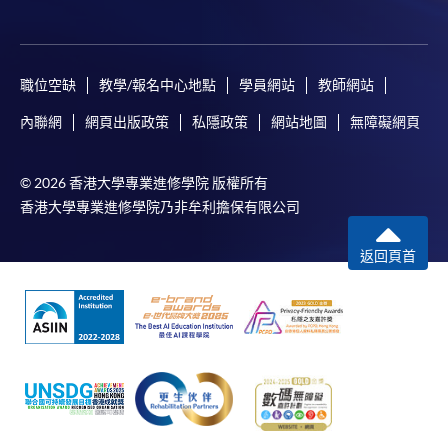
職位空缺
教學/報名中心地點
學員網站
教師網站
內聯網
網頁出版政策
私隱政策
網站地圖
無障礙網頁
© 2026 香港大學專業進修學院 版權所有
香港大學專業進修學院乃非牟利擔保有限公司
返回頁首