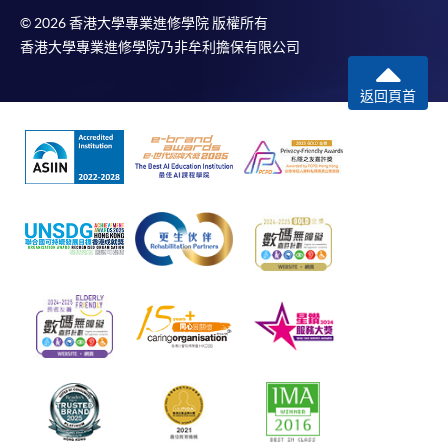
© 2026 香港大學專業進修學院 版權所有
香港大學專業進修學院乃非牟利擔保有限公司
返回頁首