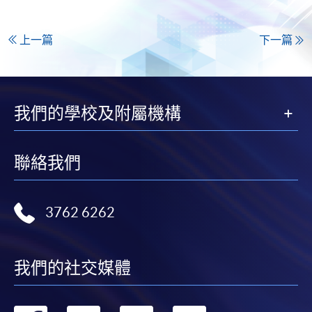
上一篇
下一篇
我們的學校及附屬機構
聯絡我們
3762 6262
我們的社交媒體