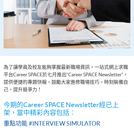
為了讓學員及校友能夠掌握最新職場資訊，一站式網上求職
平台Career SPACE於七月推出“Career SPACE Newsletter”，
提供便捷的專題快報，鼓勵大家進修職場技巧，時刻裝備自
己，提升競爭力！
今期的Career SPACE Newsletter經已上
架，當中精彩內容包括︰
重點功能 #INTERVIEW SIMULATOR