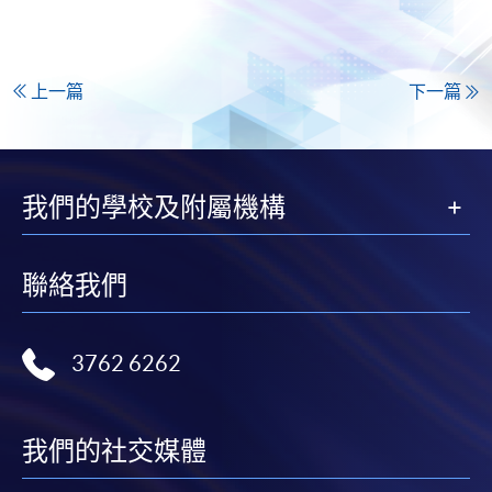
上一篇
下一篇
我們的學校及附屬機構
聯絡我們
3762 6262
我們的社交媒體