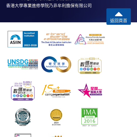
香港大學專業進修學院乃非牟利擔保有限公司
返回頁首