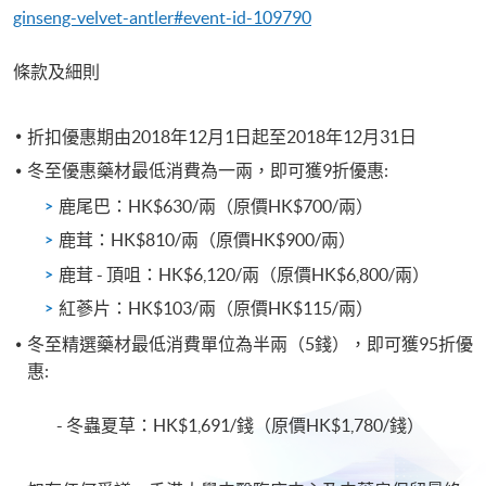
ginseng-velvet-antler#event-id-109790
條款及細則
折扣優惠期由2018年12月1日起至2018年12月31日
冬至優惠藥材最低消費為一兩，即可獲9折優惠:
鹿尾巴：HK$630/兩（原價HK$700/兩）
鹿茸：HK$810/兩（原價HK$900/兩）
鹿茸 - 頂咀：HK$6,120/兩（原價HK$6,800/兩）
紅蔘片：HK$103/兩（原價HK$115/兩）
冬至精選藥材最低消費單位為半兩（5錢），即可獲95折優
惠:
- 冬蟲夏草：HK$1,691/錢（原價HK$1,780/錢）