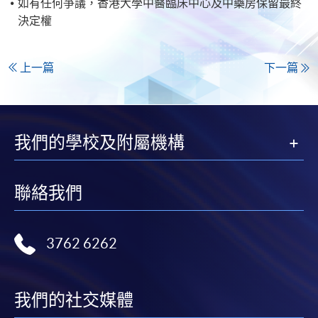
如有任何爭議，香港大學中醫臨床中心及中藥房保留最終
決定權
上一篇
下一篇
我們的學校及附屬機構
聯絡我們
3762 6262
我們的社交媒體