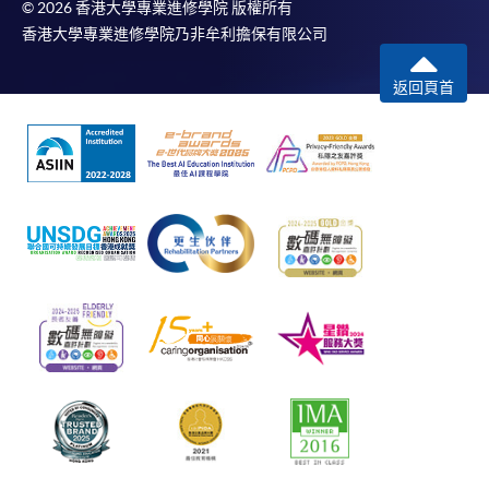
© 2026 香港大學專業進修學院 版權所有
香港大學專業進修學院乃非牟利擔保有限公司
返回頁首