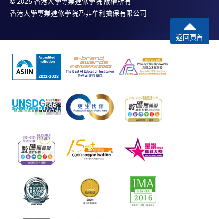
© 2026 香港大學專業進修學院 版權所有
香港大學專業進修學院乃非牟利擔保有限公司
返回頁首