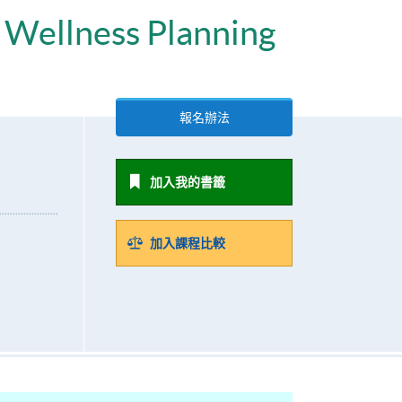
 Wellness Planning
報名辦法
加入我的書籤
加入課程比較