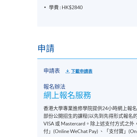
學費 : HK$2840
申請
申請表
下載申請表
報名辦法
網上報名服務
香港大學專業進修學院提供24小時網上報
部份公開招生的課程(以先到先得形式報名的課
VISA 或 Mastercard。除上述支
付」(Online WeChat Pay) 、「支付寶」(On