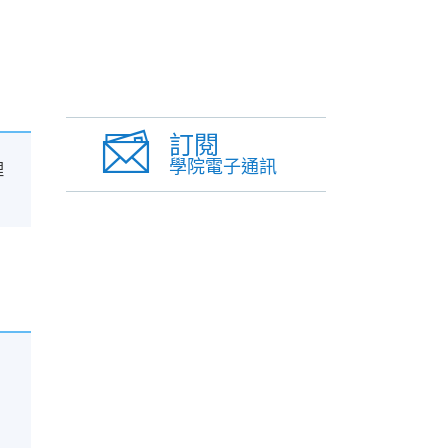
訂閱
學院電子通訊
理