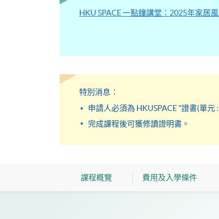
HKU SPACE 一點鐘講堂：2025年家
特別消息：
申請人必須為 HKUSPACE "證書(單元 
完成課程後可獲修讀證明書。
課程概覽
費用及入學條件