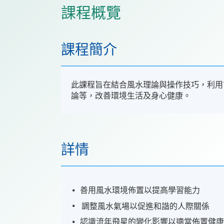
課程概覽
課程簡介
此課程旨在結合風水理論與操作技巧，利用
論等，改善環境生活及身心健康。
詳情
善用風水環境佈置以提高學習能力
調整風水氣場以促進和諧的人際關係
認識流年飛星的變化影響以適當佈置健