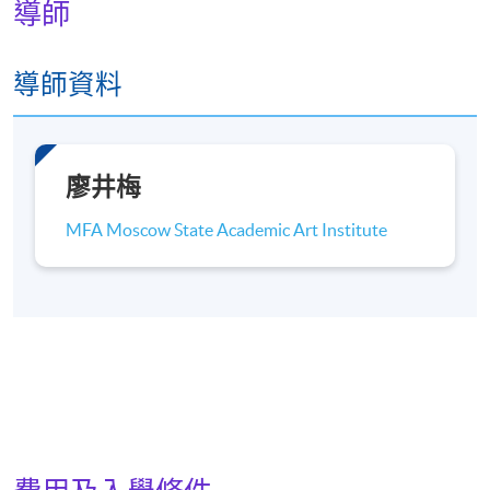
導師
導師資料
廖井梅
MFA Moscow State Academic Art Institute