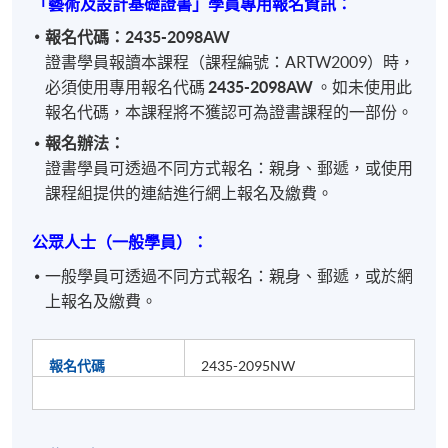
「藝術及設計基礎證書」學員專用報名資訊：
報名代碼：2435-2098AW
證書學員報讀本課程（課程編號：ARTW2009）時，
必須使用專用報名代碼
2435-2098AW
。
如未使用此
報名代碼，本課程將不獲認可為證書課程的一部份。
報名辦法：
證書學員可透過不同方式報名：親身、郵遞，或使用
課程組提供的連結進行網上報名及繳費。
公眾人士（一般學員）：
一般學員可透過不同方式報名：親身、郵遞，或於網
上報名及繳費。
報名代碼
2435-2095NW