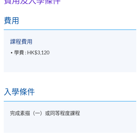
費用及入學條件
費用
課程費用
學費 : HK$3,120
入學條件
完成素描（一）或同等程度課程