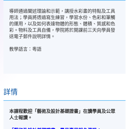
導師通過闡述理論和示範，講授水彩畫的特點及工具
用法；學員將透過寫生練習，學習水份、色彩和筆觸
的運用，以及如何表達物體的形態、體積、質感和色
彩。物料及工具自備，學院將於開課前三天向學員發
送電子郵件說明詳情。
教學語言：粵語
詳情
本課程歡迎「藝術及設計基礎證書」在讀學員及公眾
人士報讀。