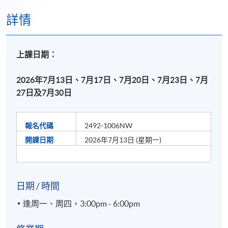
詳情
上課日期：
2026年7月13日、7月17日、7月20日、7月23日、7月
27日及7月30日
報名代碼
2492-1006NW
開課日期
2026年7月13日 (星期一)
日期 / 時間
逢周一、周四，3:00pm - 6:00pm