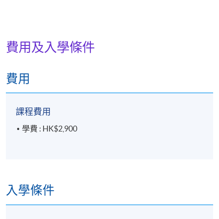
費用及入學條件
費用
課程費用
學費 : HK$2,900
入學條件