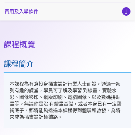
費用及入學條件
課程概覽
課程簡介
本課程為有意投身插畫設計行業人士而設，通過一系
列有趣的課堂，學員可了解及學習 到線畫、實驗水
彩、圖像移印、網版印刷、電腦圖像、以及數碼拼貼
畫等。無論你是沒 有繪畫基礎，或者本身已有一定藝
術底子，都將能夠透過本課程得到體驗和啟發，為將
來成為插畫設計師鋪路。