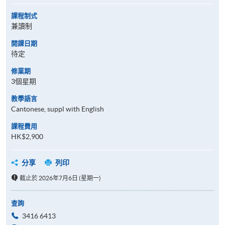
課程制式
兼讀制
開課日期
待定
修業期
3個星期
教學語言
Cantonese, suppl with English
課程費用
HK$2,900
分享
列印
截止於 2026年7月6日 (星期一)
查詢
3416 6413