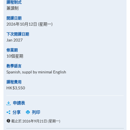
課程制式
兼讀制
開課日期
2026年10月12日 (星期一)
下次開課日期
Jan 2027
修業期
10個星期
教學語言
Spanish, suppl by minimal English
課程費用
HK$3,550
申請表
分享
列印
截止於 2026年9月21日 (星期一)