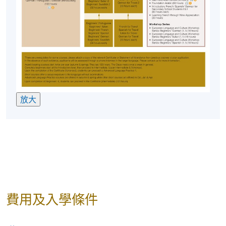
放大
費用及入學條件