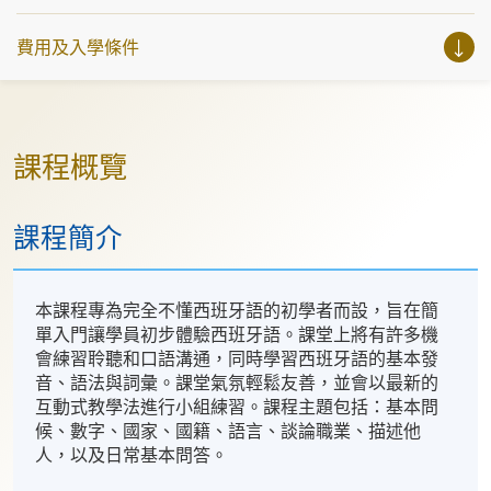
費用及入學條件
課程概覽
課程簡介
本課程專為完全不懂西班牙語的初學者而設，旨在簡
單入門讓學員初步體驗西班牙語。課堂上將有許多機
會練習聆聽和口語溝通，同時學習西班牙語的基本發
音、語法與詞彙。課堂氣氛輕鬆友善，並會以最新的
互動式教學法進行小組練習。課程主題包括：基本問
候、數字、國家、國籍、語言、談論職業、描述他
人，以及日常基本問答。