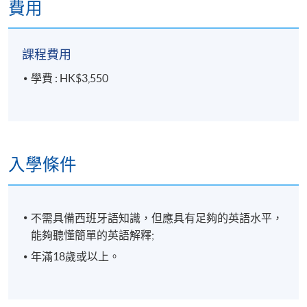
費用
課程費用
學費 : HK$3,550
入學條件
不需具備西班牙語知識，但應具有足夠的英語水平，
能夠聽懂簡單的英語解釋;
年滿18歲或以上。