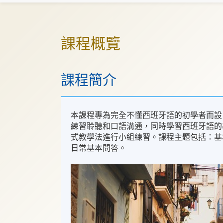
課程概覽
課程簡介
本課程專為完全不懂西班牙語的初學者而設
練習聆聽和口語溝通，同時學習西班牙語的
式教學法進行小組練習。課程主題包括：基
日常基本問答。