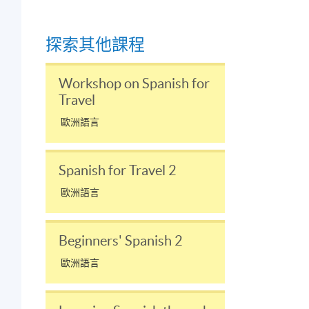
探索其他課程
Workshop on Spanish for
；
Travel
歐洲語言
Spanish for Travel 2
歐洲語言
Beginners' Spanish 2
歐洲語言