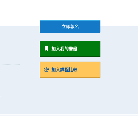
立即報名
加入我的書籤
加入課程比較
k