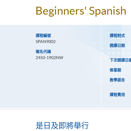
Beginners' Spanish
課程編號
課程制式
SPAN9002
開課日期
報名代碼
2450-1902NW
下次開課日
修業期
教學語言
課程費用
是日及即將舉行