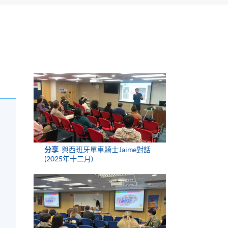
分享
與西班牙單車騎士Jaime對話
(2025年十二月)