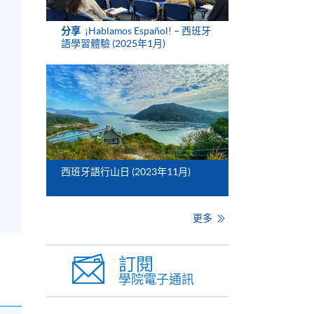
分享
¡Hablamos Español! – 西班牙
語學習體驗 (2025年1月)
西班牙語行山日 (2023年11月)
更多
訂閱
學院電子通訊