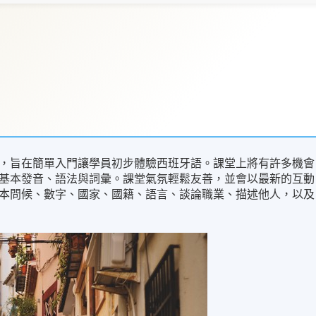
，旨在簡單入門讓學員初步體驗西班牙語。課堂上將有許多機會
基本發音、語法與詞彙。課堂氣氛輕鬆友善，並會以最新的互動
本問候、數字、國家、國籍、語言、談論職業、描述他人，以及