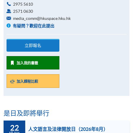
2975 5610
2571 0630
media_comm@hkuspace.hku.hk
有疑問？歡迎在此提出
立即報名
加入我的書籤
加入課程比較
是日及即將舉行
22
人文語言及法律開放日（2026年8月）
8月 2026