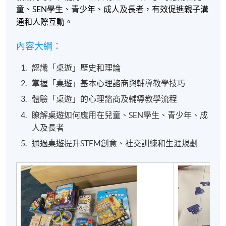
童、
SEN
學生、青少年、成人及長者，有效促進親子溝
通和人際互動。
內容大綱：
認識「桌遊」歷史和理論
掌握「桌遊」基本心理諮商與輔導教學技巧
體驗「桌遊」的心理諮商及輔導教學流程
瞭解桌遊如何應用在兒童、SEN學生、青少年、成
人及長者
通過桌遊提升STEM創意、社交訓練和生涯規劃