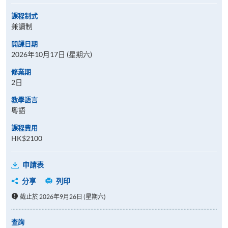
課程制式
兼讀制
開課日期
2026年10月17日 (星期六)
修業期
2日
教學語言
粵語
課程費用
HK$2100
申請表
分享
列印
截止於 2026年9月26日 (星期六)
查詢