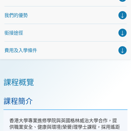
握機會，立刻報名參加，規劃學習之路，成就你的未來藍
圖！
我們的優勢
銜接途徑
費用及入學條件
課程概覽
課程簡介
香港大學專業進修學院與英國格林威治大學合作，提
供職業安全、健康與環境(榮譽)理學士課程，採用遙距