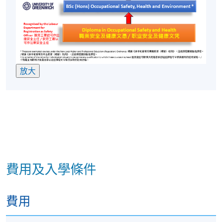
放大
費用及入學條件
費用