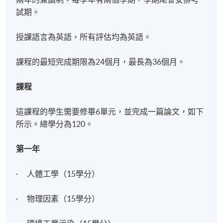
試期。
授課語言為英語，所有評估均為英語。
課程的最短完成期限為24個月，最長為36個月。
課程
這課程的學生需要修畢6單元，並完成一篇論文，如下
所示。總學分為120。
第一年
· 人體工學（15學分）
· 物理因素（15學分）