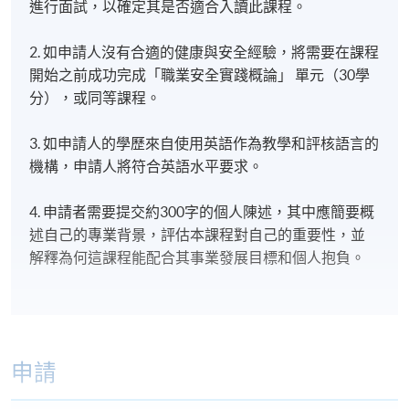
進行面試，以確定其是否適合入讀此課程。
2. 如申請人沒有合適的健康與安全經驗，將需要在課程
開始之前成功完成「職業安全實踐概論」 單元（30學
分），或同等課程。
3. 如申請人的學歷來自使用英語作為教學和評核語言的
機構，申請人將符合英語水平要求。
4. 申請者需要提交約300字的個人陳述，其中應簡要概
述自己的專業背景，評估本課程對自己的重要性，並
解釋為何這課程能配合其事業發展目標和個人抱負。
申請