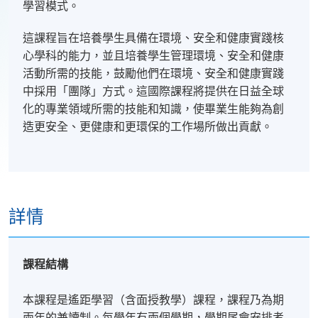
學習模式。
這課程旨在培養學生具備在環境、安全和健康實踐核
心學科的能力，並且培養學生管理環境、安全和健康
活動所需的技能，鼓勵他們在環境、安全和健康實踐
中採用「團隊」方式。這國際課程將提供在日益全球
化的專業領域所需的技能和知識，使畢業生能夠為創
造更安全、更健康和更環保的工作場所做出貢獻。
詳情
課程結構
本課程是遙距學習（含面授教學）課程，課程乃為期
兩年的兼讀制。每學年有兩個學期，學期尾會安排考