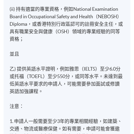
(ii) 持有適當的專業資格，例如National Examination
Board in Occupational Safety and Health（NEBOSH）
Diploma，或香港特別行政區認可的註冊安全主任，或
具有職業安全與健康（OSH）領域的專業經驗的同等
資格；
並且
乙) 提供英語水平證明，例如雅思（IELTS）至少6.0分
或托福（TOEFL）至少550分，或同等水平。未達到最
低英語水平要求的申請人，可能需要參加面試或修讀
英語加強課程。
注意：
1. 申請人一般需要至少3年的專業相關經驗，如建築、
交通、物流或醫療保健。如有需要，申請可能會獲邀