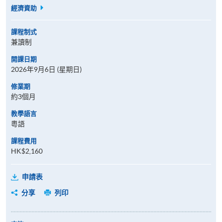
經濟資助
課程制式
兼讀制
開課日期
2026年9月6日 (星期日)
修業期
約3個月
教學語言
粵語
課程費用
HK$2,160
申請表
分享
列印