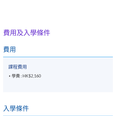
費用及入學條件
費用
課程費用
學費 : HK$2,160
入學條件