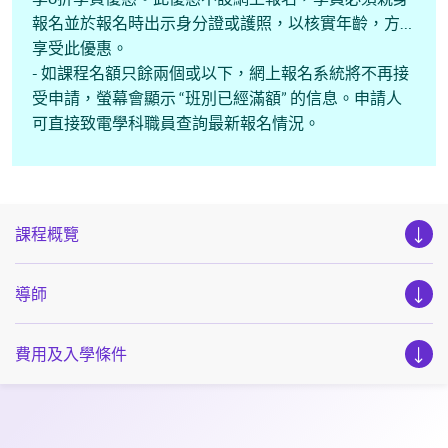
報名並於報名時出示身分證或護照，以核實年齡，方可
享受此優惠。
- 如課程名額只餘兩個或以下，網上報名系統將不再接
受申請，螢幕會顯示 “班別已經滿額” 的信息。申請人
可直接致電學科職員查詢最新報名情況。
課程概覽
導師
費用及入學條件