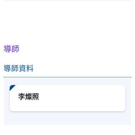
導師
導師資料
李燦照