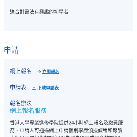
適合對書法有興趣的初學者
申請
網上報名
立即報名
申請表
下載申請表
報名辦法
網上報名服務
香港大學專業進修學院提供24小時網上報名及繳費服
務，申請人可通過網上申請個別學歷頒授課程和報讀