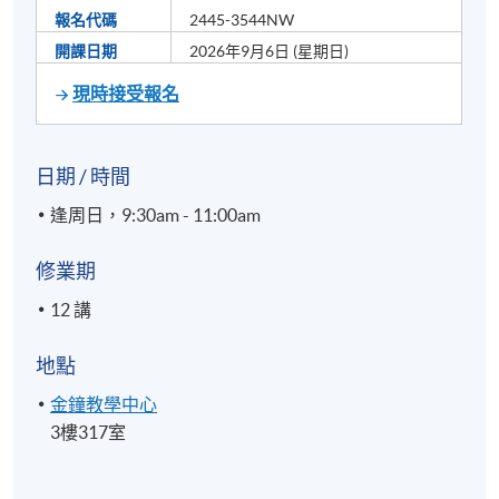
報名代碼
2445-3544NW
開課日期
2026年9月6日 (星期日)
現時接受報名
日期 / 時間
逢周日，9:30am - 11:00am
修業期
12 講
地點
金鐘教學中心
3樓317室