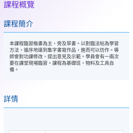
課程概覽
課程簡介
本課程臨習楷書為主，旁及草書。以對臨法帖為學習
方法，循序地達到集字書寫作品，進而可以仿作。導
師會對功課修改，提出意見及示範。學員會有一兩次
要在課堂現場臨習。課程為基礎班，物料及工具自
備。
詳情