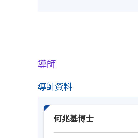
導師
導師資料
何兆基博士