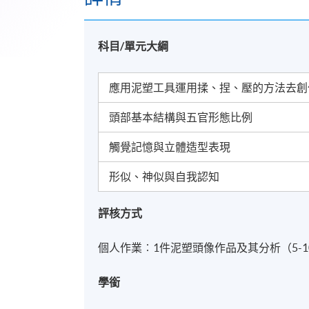
科目/單元大綱
應用泥塑工具運用揉、捏、壓的方法去創
頭部基本結構與五官形態比例
觸覺記憶與立體造型表現
形似、神似與自我認知
評核方式
個人作業︰1件泥塑頭像作品及其分析（5-
學銜