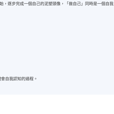
始，逐步完成一個自己的泥塑頭像，「做自己」同時是一個自我
體會自我認知的過程。