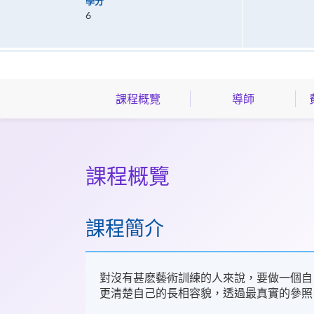
學分
6
課程概覽
導師
課程概覽
課程簡介
對沒有甚麽藝術訓練的人來說，要做一個自
更清楚自己的長相容貌，透過最真實的參照