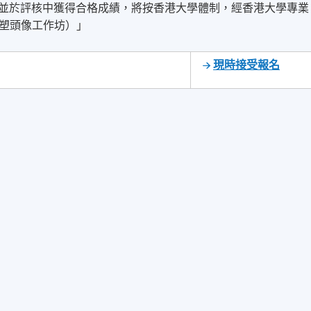
，並於評核中獲得合格成績，將按香港大學體制，經香港大學專業
塑頭像工作坊）」
現時接受報名