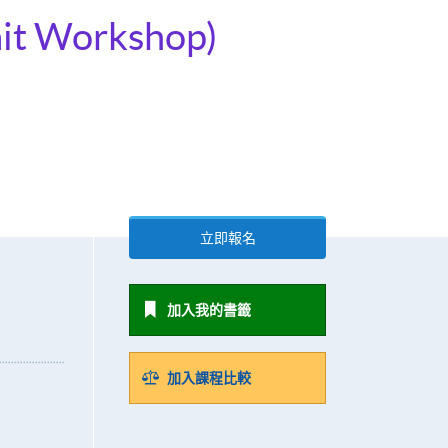
rait Workshop)
立即報名
加入我的書籤
加入課程比較