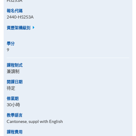
HS253A
報名代碼
2440-HS253A
資歷架構級別
學分
9
課程制式
兼讀制
開課日期
待定
修業期
30小時
教學語言
Cantonese, suppl with English
課程費用