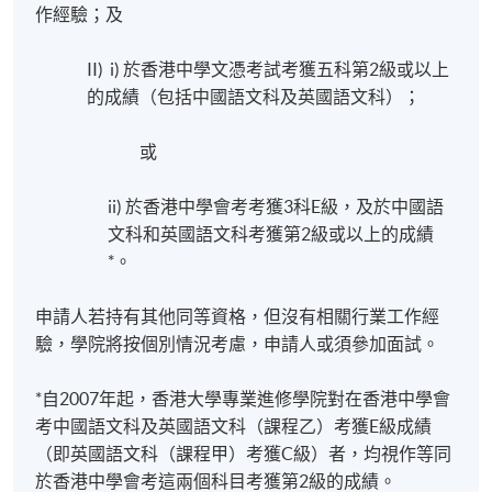
作經驗；及
II) i) 於香港中學文憑考試考獲五科第2級或以上
的成績（包括中國語文科及英國語文科）；
或
ii) 於香港中學會考考獲3科E級，及於中國語
文科和英國語文科考獲第2級或以上的成績
*。
申請人若持有其他同等資格，但沒有相關行業工作經
驗，學院將按個別情況考慮，申請人或須參加面試。
*自2007年起，香港大學專業進修學院對在香港中學會
考中國語文科及英國語文科（課程乙）考獲E級成績
（即英國語文科（課程甲）考獲C級）者，均視作等同
於香港中學會考這兩個科目考獲第2級的成績。