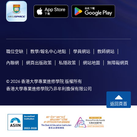
職位空缺
教學/報名中心地點
學員網站
教師網站
內聯網
網頁出版政策
私隱政策
網站地圖
無障礙網頁
© 2026 香港大學專業進修學院 版權所有
香港大學專業進修學院乃非牟利擔保有限公司
返回頁首