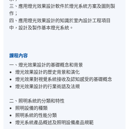
三、應用燈光效果設計軟件於燈光系統方案及圖則製
作；
四、應用燈光效果設計的知識於室內設計工程項目
中，設計及製作基本燈光系統。
課程內容
一、燈光效果設計的基礎概念和背景
• 燈光效果設計的歷史背景和演化
• 燈光效果對視覺系統接收及認知感受的基礎概念
• 燈光效果設計的行業術語及法規
二、照明系統的分類和特性
• 照明設備的種類
• 照明系統的性能分類
• 燈光系統產品概述及照明設備產品規範