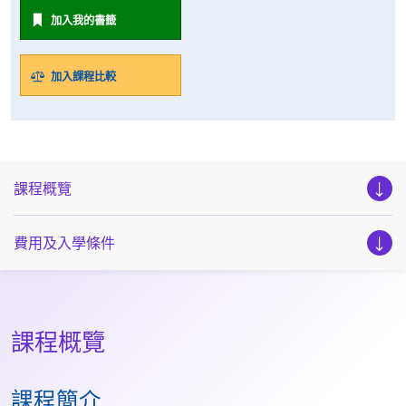
加入我的書籤
加入課程比較
課程概覽
費用及入學條件
課程概覽
課程簡介