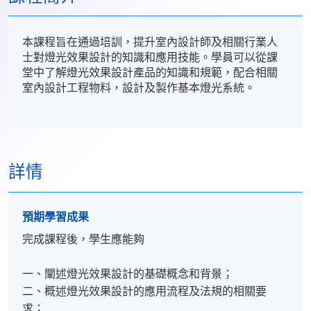
本課程旨在通過培訓，提升室內設計師及相關行業人
士對燈光效果設計的知識和應用技能。學員可以從課
堂中了解燈光效果設計產品的知識和規範，配合相關
室內設計工程物料，設計及製作基本燈光系統。
詳情
預期學習成果
完成課程後，學生應能夠
一、闡述燈光效果設計的基礎概念和背景；
二、概述燈光效果設計的應用流程及法規的相關要
求；