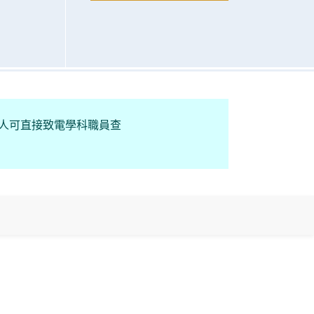
請人可直接致電學科職員查