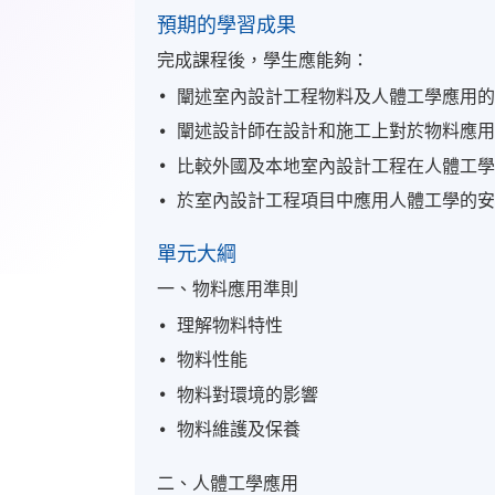
預期的學習成果
完成課程後，學生應能夠：
闡述室內設計工程物料及人體工學應用
闡述設計師在設計和施工上對於物料應
比較外國及本地室內設計工程在人體工
於室內設計工程項目中應用人體工學的
單元大綱
一、物料應用準則
理解物料特性
物料性能
物料對環境的影響
物料維護及保養
二、人體工學應用