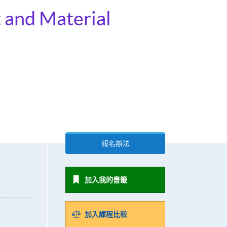
t and Material
報名辦法
加入我的書籤
加入課程比較