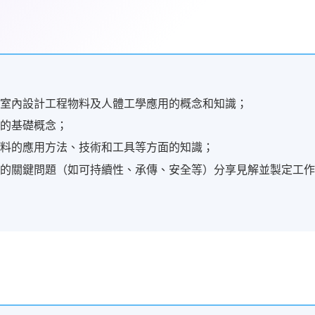
於室內設計工程物料及人體工學應用的概念和知識；
性的基礎概念；
物料的應用方法、技術和工具等方面的知識；
關的關鍵問題（如可持續性、承傳、安全等）分享見解並製定工