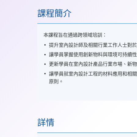
課程簡介
本課程旨在通過跨領域培訓：
提升室內設計師及相關行業工作人士對
讓學員掌握使用創新物料與環境可持續
更新學員在室內設計產品行業市場、新
讓學員就室內設計工程的材料應用和相
原則。
詳情