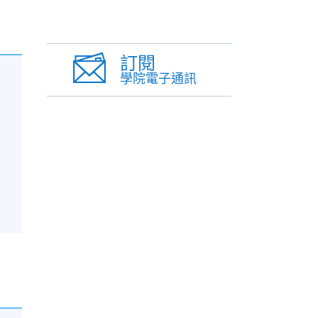
訂閱
學院電子通訊
作