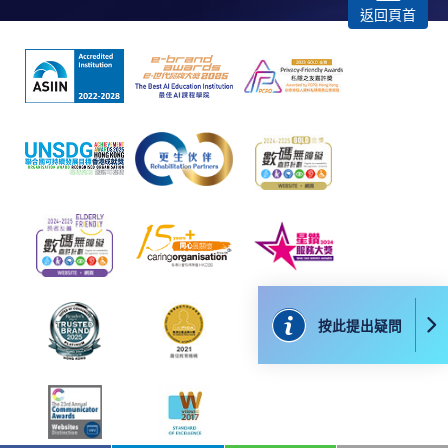
返回頁首
按此提出疑問