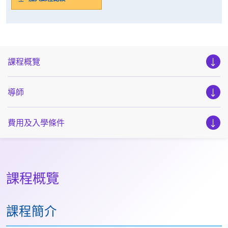
課程概覽
導師
費用及入學條件
課程概覽
課程簡介