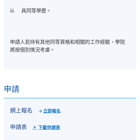
iii. 具同等學歷。
申請人若持有其他同等資格和相關的工作經驗，學院
將按個別情況考慮。
申請
網上報名
立即報名
申請表
下載申請表