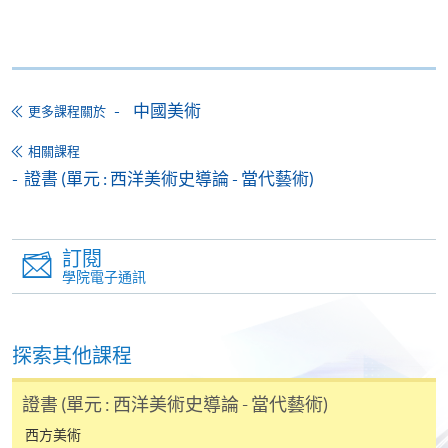
中國美術
更多課程關於
相關課程
證書 (單元 : 西洋美術史導論 - 當代藝術)
訂閱
學院電子通訊
探索其他課程
證書 (單元 : 西洋美術史導論 - 當代藝術)
西方美術